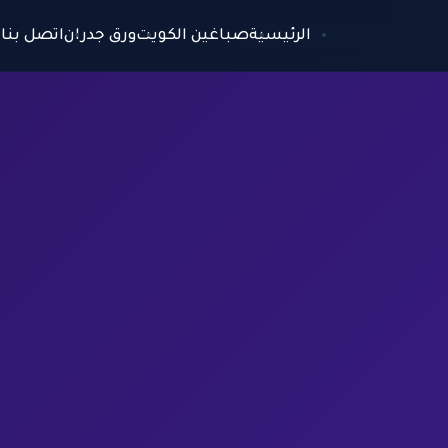
الرئيسية
صباغين الكويت
ورق جدران
اتصل بنا