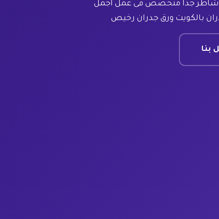
 وشاطر جدا متخصص فى عمل اجمل
ران بالكويت ورق جدران رخيص
 بنا