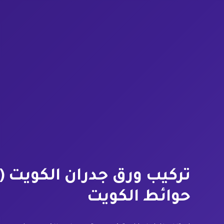
حوائط الكويت