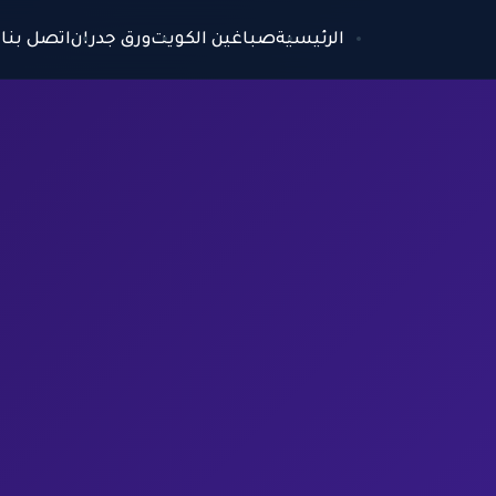
الرئيسية
صباغين الكويت
ورق جدران
اتصل بنا