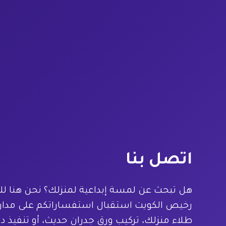
اتصل بنا
هل تبحث عن لمسة إبداعية لمنزلك؟ نحن هنا 
رخيص الكويت استقبال استفساراتكم على مدار 
طلاء منزلك، تركيب ورق جدران حديث، أو تنفيذ د