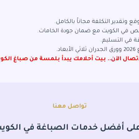
وتقدير التكلفة مجاناً بالكامل.
ص في الكويت مع ضمان جودة الخامات.
ة في التسليم.
اد.
لاتصال الآن.. بيت أحلامك يبدأ بلمسة من صباغ الك
تواصل معنا
ى أفضل خدمات الصباغة في الكويت