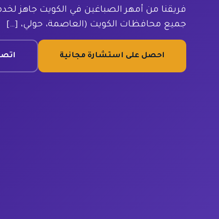
فريقنا من أمهر الصباغين في الكويت جاهز لخد
جميع محافظات الكويت (العاصمة، حولي، […]
احصل على استشارة مجانية
اتصل