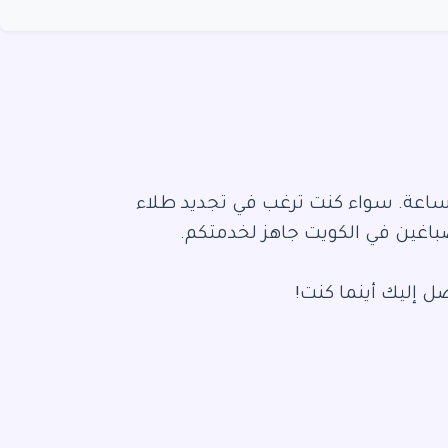
اعة. سواء كنت ترغب في تجديد طلاء
صباغين في الكويت جاهز لخدمتكم.
ل إليك أينما كنت!