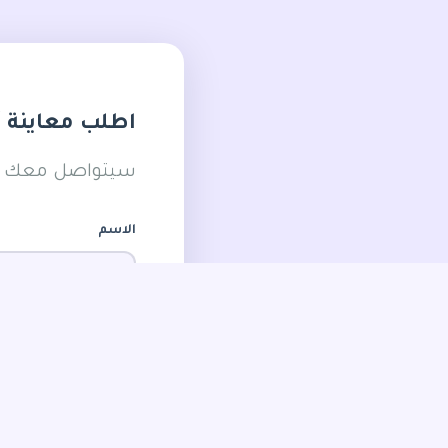
اطلب معاينة 
سيتواصل معك الف
الاسم
نوع الخدمة المطلوبة
المساحة التقديرية لل