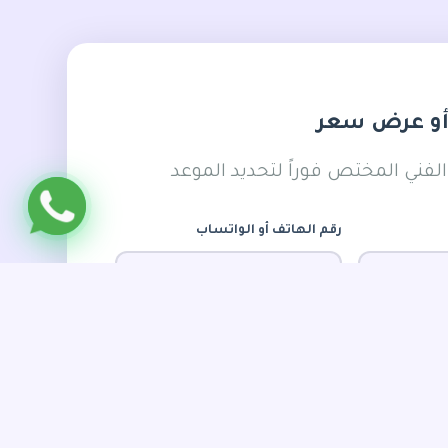
أو عرض سعر
ني المختص فوراً لتحديد الموعد
رقم الهاتف أو الواتساب
عمل