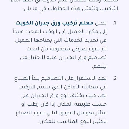
محددة وذلك لضمان عدم حدوث اي خطأ أثناء
التركيب، وتتمثل هذه الخطوات في ما يلي:
يصل
معلم تركيب ورق جدران الكويت
إلى مكان العميل في الوقت المحدد ويبدأ
في تحديد الخدمات التي يحتاجها العميل
ثم يقوم بعرض مجموعة من احدث
تصاميم ورق الجدران عليه للاختيار من
بينهم.
بعد الاستقرار على التصاميم يبدأ الصباغ
في معاينة الأماكن الذي سيتم التركيب
بها، حيث يختلف نوع ورق الجدران على
حسب طبيعة المكان إذا كان رطب او
متأثر بعوامل الجو وبالتالي يقوم الصباغ
باختيار النوع المناسب للمكان.