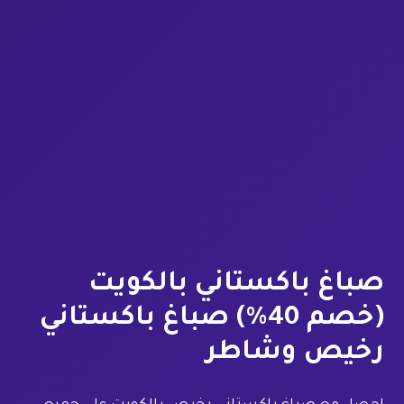
صباغ باكستاني بالكويت
(خصم 40%) صباغ باكستاني
رخيص وشاطر