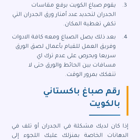
يقوم صباغ الكويت برفع مقاسات
الجدران لتحديد عدد أمتار ورق الجدران التي
تكفي تغطية المكان.
بعد ذلك يصل الصباغ ومعه كافة الادوات
وفريق العمل للقيام بأعمال لصق الورق
سريعا ويحرص على عدم ترك اي
مسافات بين الحائط والورق حتى لا
تتفكك بمرور الوقت.
رقم صباغ باكستاني
بالكويت
إذا كان لديك مشكلة في الجدران أو تلف في
الدهانات الخاصة بمنزلك عليك اللجوء إلى