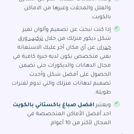
والفلل والمحلات وغيرها من الاماكن
بالكويت.
إذا كنت تبحث عن تصميم وألوان تميز
شكل ديكور منزلك من خلال
تركيب ورق
جدران
عن أي مكان آخر عليك الاستعانة
بفني متخصص يكون لديه خبرة كافية في
مجال الدهانات والديكورات حتى تضمن
الحصول على أفضل شكل وأحدث
تصميم لدهانات منزلك والتي تدوم لفترات
طويلة.
ويعتبر
افضل صباغ باكستاني بالكويت
احد أفضل الأماكن المتخصصة في
المجال لأكثر من 10 أعوام.