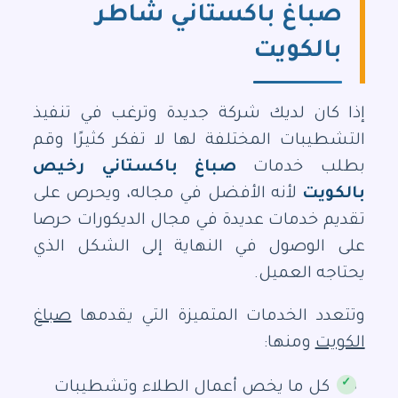
صباغ باكستاني شاطر
بالكويت
إذا كان لديك شركة جديدة وترغب في تنفيذ
التشطيبات المختلفة لها لا تفكر كثيرًا وقم
بطلب خدمات
صباغ باكستاني رخيص
بالكويت
لأنه الأفضل في مجاله، ويحرص على
تقديم خدمات عديدة في مجال الديكورات حرصا
على الوصول في النهاية إلى الشكل الذي
يحتاجه العميل.
وتتعدد الخدمات المتميزة التي يقدمها
صباغ
الكويت
ومنها:
كل ما يخص أعمال الطلاء وتشطيبات