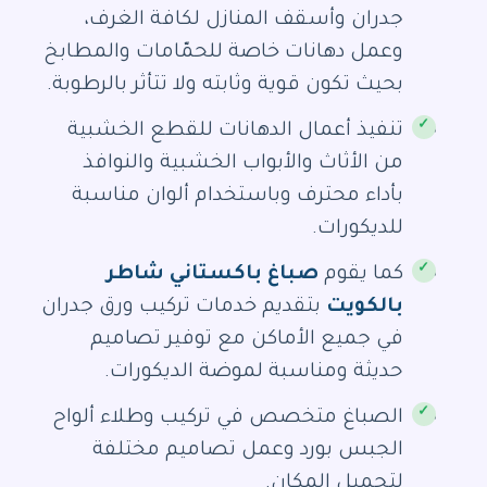
جدران وأسقف المنازل لكافة الغرف،
وعمل دهانات خاصة للحمّامات والمطابخ
بحيث تكون قوية وثابته ولا تتأثر بالرطوبة.
تنفيذ أعمال الدهانات للقطع الخشبية
من الأثاث والأبواب الخشبية والنوافذ
بأداء محترف وباستخدام ألوان مناسبة
للديكورات.
كما يقوم
صباغ باكستاني شاطر
بالكويت
بتقديم خدمات تركيب ورق جدران
في جميع الأماكن مع توفير تصاميم
حديثة ومناسبة لموضة الديكورات.
الصباغ متخصص في تركيب وطلاء ألواح
الجبس بورد وعمل تصاميم مختلفة
لتجميل المكان.