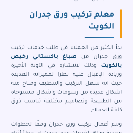
معلم تركيب ورق جدران
الكويت
بدأ الكثير من العملاء في طلب خدمات تركيب
ورق جدران من
صباغ باكستاني رخيص
بالكويت
وذلك لانتشاره في الآونة الأخيرة
وزيادة الإقبال عليه نظرا لمميزاته العديدة
حيث انه سهل التركيب والتنظيف ومتاح منه
اشكال عديدة من رسومات واشكال مستوحاة
من الطبيعة وتصاميم مختلفة تناسب ذوق
كافة العملاء.
وتتم أعمال تركيب ورق جدران وفقًا لخطوات