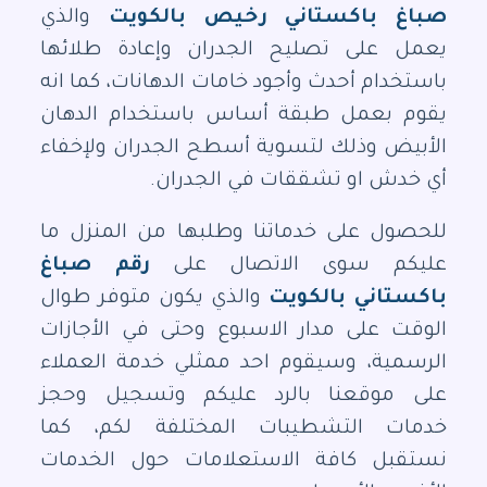
صباغ باكستاني رخيص بالكويت
والذي
يعمل على تصليح الجدران وإعادة طلائها
باستخدام أحدث وأجود خامات الدهانات، كما انه
يقوم بعمل طبقة أساس باستخدام الدهان
الأبيض وذلك لتسوية أسطح الجدران ولإخفاء
أي خدش او تشققات في الجدران.
للحصول على خدماتنا وطلبها من المنزل ما
عليكم سوى الاتصال على
رقم صباغ
باكستاني بالكويت
والذي يكون متوفر طوال
الوقت على مدار الاسبوع وحتى في الأجازات
الرسمية، وسيقوم احد ممثلي خدمة العملاء
على موقعنا بالرد عليكم وتسجيل وحجز
خدمات التشطيبات المختلفة لكم، كما
نستقبل كافة الاستعلامات حول الخدمات