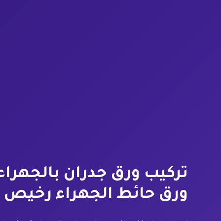
ورق حائط الجهراء رخيص