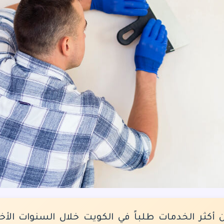
أكثر الخدمات طلباً في الكويت خلال السنوات الأخي