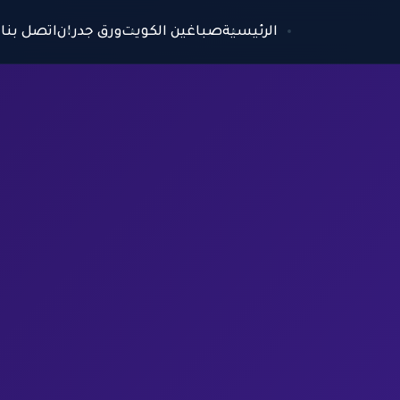
الرئيسية
صباغين الكويت
ورق جدران
اتصل بنا