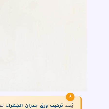
يُعد
تركيب ورق جدران الجهراء
من 