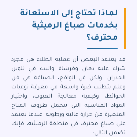
لماذا تحتاج إلى الاستعانة
بخدمات صباغ الرميثية
محترف؟
قد يعتقد البعض أن عملية الطلاء هي مجرد
شراء علبة دهان وفرشاة والبدء في تلوين
الجدران. ولكن في الواقع، الصباغة هي فن
وعلم يتطلب خبرة واسعة في معرفة نوعيات
الحوائط، وكيفية معالجة العيوب، واختيار
المواد المناسبة التي تتحمل ظروف المناخ
المتغيرة من حرارة عالية ورطوبة. عندما تعتمد
على صباغ محترف في منطقة الرميثية، فإنك
تضمن التالي: