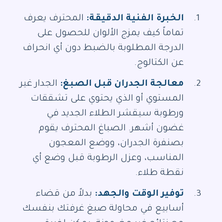
الخبرة الفنية الدقيقة:
المحترف يعرف
تماماً كيف يمزج الألوان للحصول على
الدرجة المطلوبة بالضبط دون أي انحراف
عن الكتالوج.
معالجة الجدران قبل الصبغ:
الجدار غير
المستوي أو الذي يحتوي على تشققات
ورطوبة سيقشر الطلاء الجديد في
غضون أشهر. الصباغ المحترف يقوم
بصنفرة الجدران، ووضع المعجون
المناسب، وعزل الرطوبة قبل وضع أي
نقطة طلاء.
توفير الوقت والجهد:
بدلاً من قضاء
أسابيع في محاولة صبغ غرفتك بنفسك