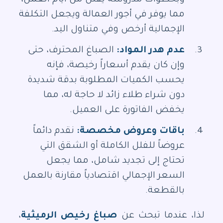
مما يوفر في أجور العمالة ويجعل التكلفة
الإجمالية أرخص وفي متناول اليد.
عدم هدر المواد:
الصباغ المحترف، حتى
وإن كان يقدم أسعاراً رخيصة، فإنه
يحسب الكميات المطلوبة بدقة شديدة
دون شراء طلاء زائد لا حاجة له، مما
يخفض الفاتورة على العميل.
باقات وعروض مخصصة:
نقدم دائماً
عروضاً للفلل الكاملة أو الشقق التي
تحتاج إلى تجديد شامل، مما يجعل
السعر الإجمالي اقتصادياً مقارنة بالعمل
بالقطعة.
لذا، عندما تبحث عن
صباغ رخيص الرميثية
،