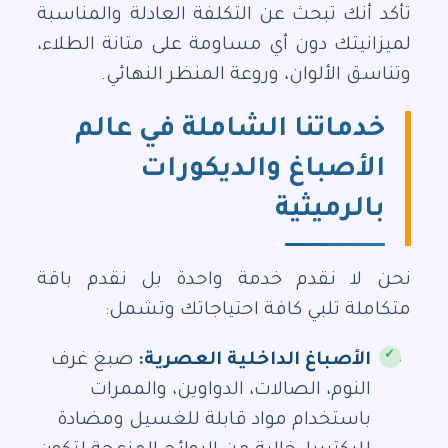
تأكد أنك تبحث عن التكلفة العادلة والمناسبة
لميزانيتك دون أي مساومة على متانة الطلاء،
وتناسق الألوان، وروعة المنظر النهائي.
خدماتنا الشاملة في عالم
الأصباغ والديكورات
بالرميثية
نحن لا نقدم خدمة واحدة بل نقدم باقة
متكاملة تلبي كافة احتياجاتك وتشمل:
الأصباغ الداخلية العصرية:
صبغ غرف
النوم، الصالات، الدواوين، والممرات
باستخدام مواد قابلة للغسيل ومضادة