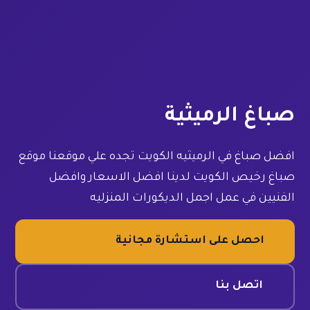
صباغ الرميثية
افضل صباغ في الرميثيه الكويت تجده علي موقعنا موقع
صباغ رخيص الكويت لدينا افضل الاسعار وافضل
الفنيين في عمل اجمل الديكورات المنزليه
احصل على استشارة مجانية
اتصل بنا