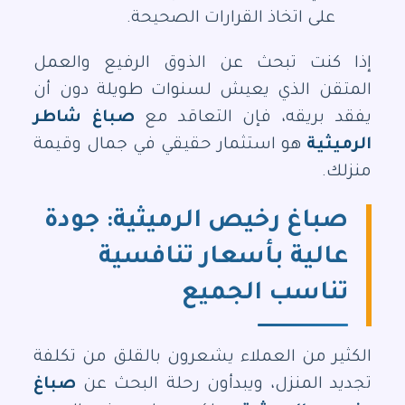
على اتخاذ القرارات الصحيحة.
إذا كنت تبحث عن الذوق الرفيع والعمل
المتقن الذي يعيش لسنوات طويلة دون أن
يفقد بريقه، فإن التعاقد مع
صباغ شاطر
الرميثية
هو استثمار حقيقي في جمال وقيمة
منزلك.
صباغ رخيص الرميثية: جودة
عالية بأسعار تنافسية
تناسب الجميع
الكثير من العملاء يشعرون بالقلق من تكلفة
تجديد المنزل، ويبدأون رحلة البحث عن
صباغ