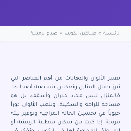
الرئيسية
»
صباغين الكويت
»
صباغ الرميثية
تعتبر الألوان والدهانات من أهم العناصر التي
تبرز جمال المنازل وتعكس شخصية أصحابها.
فالمنزل ليس مجرد جدران وأسقف، بل هو
مساحة للراحة والسكينة، وتلعب الألوان دوراً
حيوياً في تحسين الحالة المزاجية وتوفير بيئة
مريحة. إذا كنت من سكان منطقة الرميثية أو